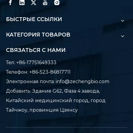
БЫСТРЫЕ ССЫЛКИ
КАТЕГОРИЯ ТОВАРОВ
СВЯЗАТЬСЯ С НАМИ
Тел: +86-17751649333
Телефон: +86-523-86817711
Электронная почта:
info@zechengbio.com
Добавить: Здание G62, Фаза 4 завода,
Китайский медицинский город, город
Тайчжоу, провинция Цзянсу